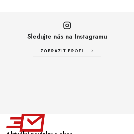
Sledujte nás na Instagramu
ZOBRAZIT PROFIL