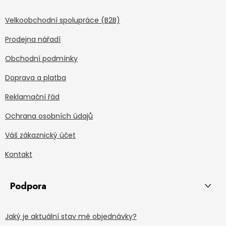
Velkoobchodní spolupráce (B2B)
Prodejna nářadí
Obchodní podmínky
Doprava a platba
Reklamační řád
Ochrana osobních údajů
Váš zákaznický účet
Kontakt
Podpora
Jaký je aktuální stav mé objednávky?