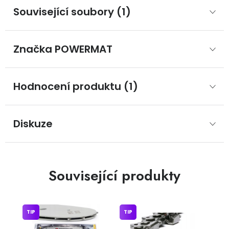
Související soubory (1)
Značka
 POWERMAT
Hodnocení produktu (1)
Diskuze
Související produkty
TIP
TIP