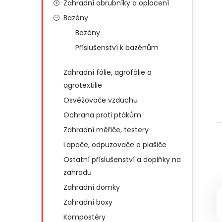
Zahradní obrubníky a oplocení
Bazény
Bazény
Příslušenství k bazénům
Zahradní fólie, agrofólie a
agrotextilie
Osvěžovače vzduchu
Ochrana proti ptákům
Zahradní měřiče, testery
Lapače, odpuzovače a plašiče
Ostatní příslušenství a doplňky na
zahradu
Zahradní domky
Zahradní boxy
Kompostéry