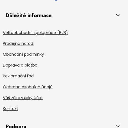
Důležité informace
Velkoobchodní spolupráce (B2B)
Prodejna nářadí
Obchodní podmínky
Doprava a platba
Reklamační řád
Ochrana osobních údajů
Váš zákaznický účet
Kontakt
Podpora