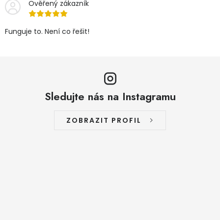
Ověřený zákazník
Funguje to. Není co řešit!
Sledujte nás na Instagramu
ZOBRAZIT PROFIL