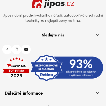
Jipos nabízí prodej kvalitního nářadí, autodoplňků a zahradní
techniky za nejlepší ceny na trhu.
Sledujte nás
Důležité informace