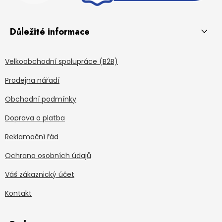
Důležité informace
Velkoobchodní spolupráce (B2B)
Prodejna nářadí
Obchodní podmínky
Doprava a platba
Reklamační řád
Ochrana osobních údajů
Váš zákaznický účet
Kontakt