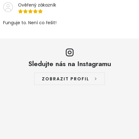
Ověřený zákazník
Funguje to. Není co řešit!
Sledujte nás na Instagramu
ZOBRAZIT PROFIL