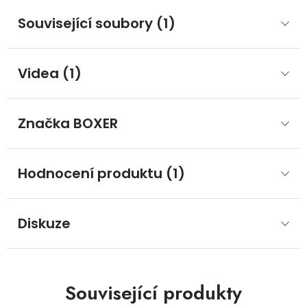
Související soubory (1)
Videa (1)
Značka
 BOXER
Hodnocení produktu (1)
Diskuze
Související produkty