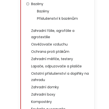
Bazény
Bazény
Příslušenství k bazénům
Zahradní fólie, agrofólie a
agrotextilie
Osvěžovače vzduchu
Ochrana proti ptákům
Zahradní měřiče, testery
Lapače, odpuzovače a plašiče
Ostatní příslušenství a doplňky na
zahradu
Zahradní domky
Zahradní boxy
Kompostéry