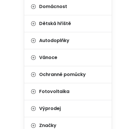
Domácnost
Dětská hřiště
Autodoplňky
Vánoce
Ochranné pomůcky
Fotovoltaika
Výprodej
Značky