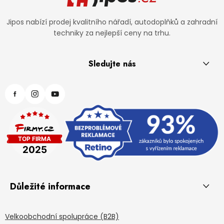
Jipos nabízí prodej kvalitního nářadí, autodoplňků a zahradní
techniky za nejlepší ceny na trhu.
Sledujte nás
Důležité informace
Velkoobchodní spolupráce (B2B)