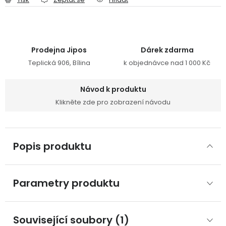
Prodejna Jipos
Dárek zdarma
Teplická 906, Bílina
k objednávce nad 1 000 Kč
Návod k produktu
Klikněte zde pro zobrazení návodu
Popis produktu
Parametry produktu
Související soubory (1)