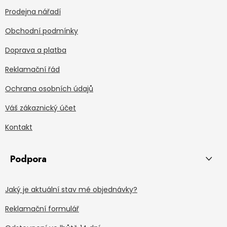
Prodejna nářadí
Obchodní podmínky
Doprava a platba
Reklamační řád
Ochrana osobních údajů
Váš zákaznický účet
Kontakt
Podpora
Jaký je aktuální stav mé objednávky?
Reklamační formulář