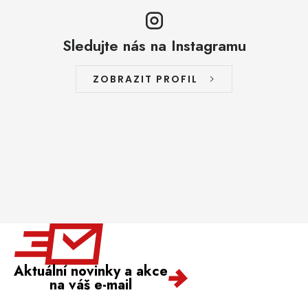
Sledujte nás na Instagramu
ZOBRAZIT PROFIL
Aktuální novinky a akce
na váš e-mail