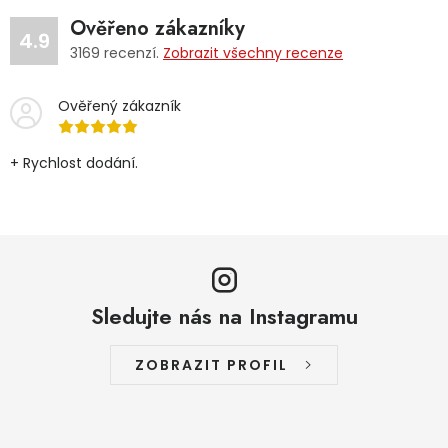
Ověřeno zákazníky
4.9
3169
recenzí.
Zobrazit všechny recenze
Ověřený zákazník
+ Rychlost dodání.
Sledujte nás na Instagramu
ZOBRAZIT PROFIL