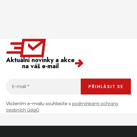
Aktuální novinky a akce
na váš e-mail
E-mail
PŘIHLÁSIT SE
Vložením e-mailu souhlasíte s
podmínkami ochrany
osobních údajů