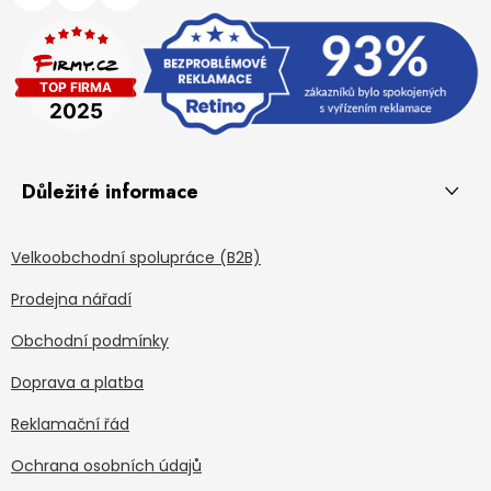
Důležité informace
Velkoobchodní spolupráce (B2B)
Prodejna nářadí
Obchodní podmínky
Doprava a platba
Reklamační řád
Ochrana osobních údajů