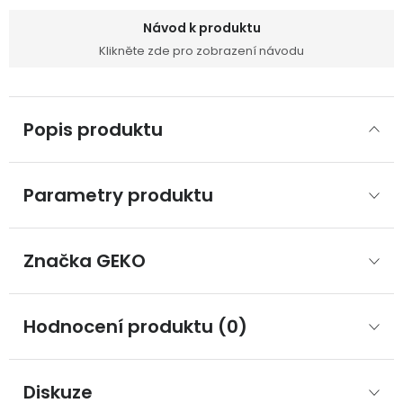
Návod k produktu
Klikněte zde pro zobrazení návodu
Popis produktu
Parametry produktu
Značka
 GEKO
Hodnocení produktu (0)
Diskuze