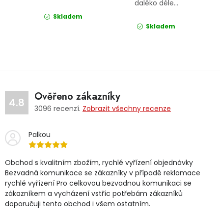
daléko déle...
Skladem
Skladem
Ověřeno zákazníky
4.8
3096
recenzí.
Zobrazit všechny recenze
Palkou
Obchod s kvalitním zbožím, rychlé vyřízení objednávky
Bezvadná komunikace se zákazníky v případě reklamace
rychlé vyřízení Pro celkovou bezvadnou komunikaci se
zákazníkem a vycházení vstříc potřebám zákazníků
doporučuji tento obchod i všem ostatním.