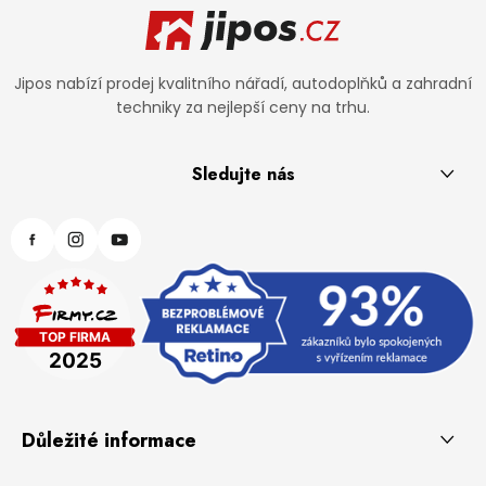
Jipos nabízí prodej kvalitního nářadí, autodoplňků a zahradní
techniky za nejlepší ceny na trhu.
Sledujte nás
Důležité informace