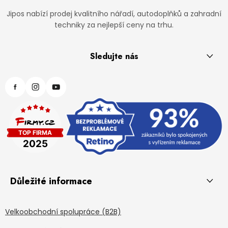
Jipos nabízí prodej kvalitního nářadí, autodoplňků a zahradní
techniky za nejlepší ceny na trhu.
Sledujte nás
Důležité informace
Velkoobchodní spolupráce (B2B)