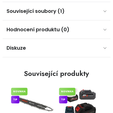
Související soubory (1)
Hodnocení produktu (0)
Diskuze
Související produkty
NOVINKA
NOVINKA
TIP
TIP