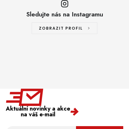
Sledujte nás na Instagramu
ZOBRAZIT PROFIL
Aktuální novinky a akce
na váš e-mail