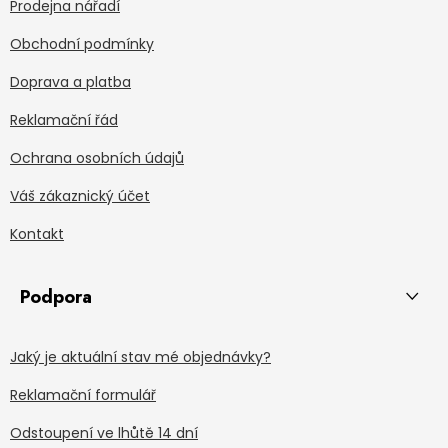
Prodejna nářadí
Obchodní podmínky
Doprava a platba
Reklamační řád
Ochrana osobních údajů
Váš zákaznický účet
Kontakt
Podpora
Jaký je aktuální stav mé objednávky?
Reklamační formulář
Odstoupení ve lhůtě 14 dní