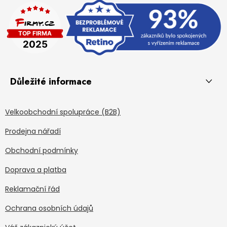
Důležité informace
Velkoobchodní spolupráce (B2B)
Prodejna nářadí
Obchodní podmínky
Doprava a platba
Reklamační řád
Ochrana osobních údajů