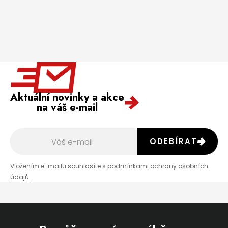
Aktuální novinky a akce
na váš e-mail
ODEBÍRAT
Vložením e-mailu souhlasíte s
podmínkami ochrany osobních
údajů