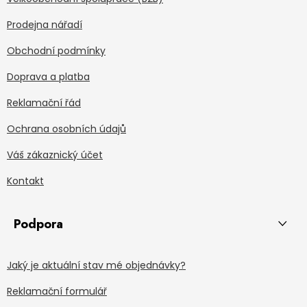
Prodejna nářadí
Obchodní podmínky
Doprava a platba
Reklamační řád
Ochrana osobních údajů
Váš zákaznický účet
Kontakt
Podpora
Jaký je aktuální stav mé objednávky?
Reklamační formulář