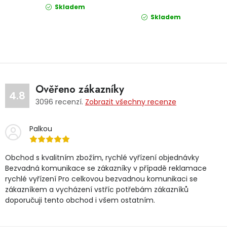
Skladem
Skladem
Ověřeno zákazníky
4.8
3096
recenzí.
Zobrazit všechny recenze
Palkou
Obchod s kvalitním zbožím, rychlé vyřízení objednávky
Bezvadná komunikace se zákazníky v případě reklamace
rychlé vyřízení Pro celkovou bezvadnou komunikaci se
zákazníkem a vycházení vstříc potřebám zákazníků
doporučuji tento obchod i všem ostatním.