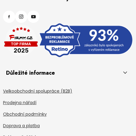
Důležité informace
Velkoobchodní spolupráce (B2B)
Prodejna nářadí
Obchodní podmínky
Doprava a platba