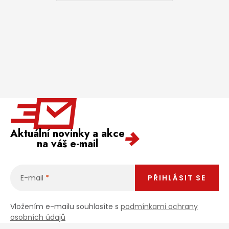
Aktuální novinky a akce
na váš e-mail
E-mail
PŘIHLÁSIT SE
Vložením e-mailu souhlasíte s
podmínkami ochrany
osobních údajů