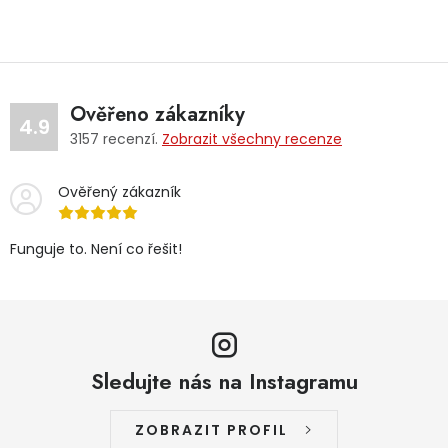
Ověřeno zákazníky
4.9
3157
recenzí.
Zobrazit všechny recenze
Ověřený zákazník
Funguje to. Není co řešit!
Sledujte nás na Instagramu
ZOBRAZIT PROFIL