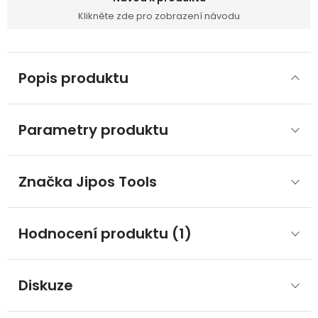
Klikněte zde pro zobrazení návodu
Popis produktu
Parametry produktu
Značka
 Jipos Tools
Hodnocení produktu (1)
Diskuze