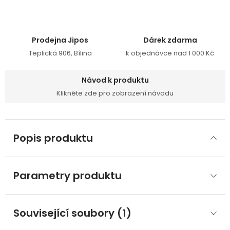
Prodejna Jipos
Dárek zdarma
Teplická 906, Bílina
k objednávce nad 1 000 Kč
Návod k produktu
Klikněte zde pro zobrazení návodu
Popis produktu
Parametry produktu
Související soubory (1)