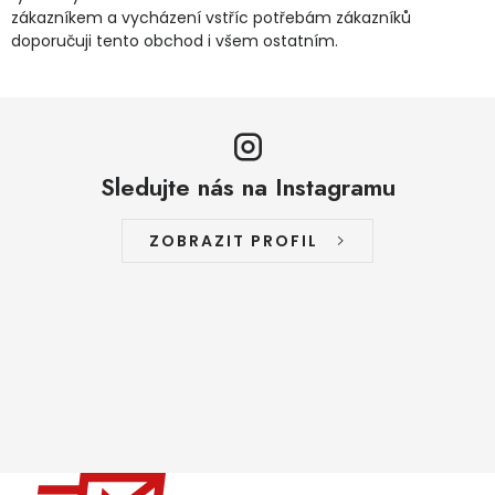
zákazníkem a vycházení vstříc potřebám zákazníků
doporučuji tento obchod i všem ostatním.
Sledujte nás na Instagramu
ZOBRAZIT PROFIL