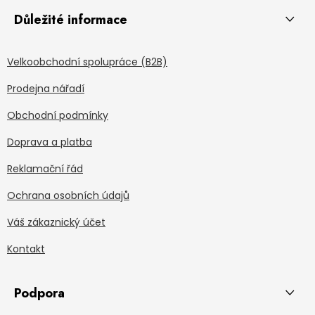
Důležité informace
Velkoobchodní spolupráce (B2B)
Prodejna nářadí
Obchodní podmínky
Doprava a platba
Reklamační řád
Ochrana osobních údajů
Váš zákaznický účet
Kontakt
Podpora