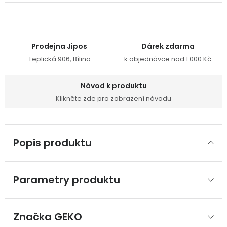
Prodejna Jipos
Dárek zdarma
Teplická 906, Bílina
k objednávce nad 1 000 Kč
Návod k produktu
Klikněte zde pro zobrazení návodu
Popis produktu
Parametry produktu
Značka
 GEKO