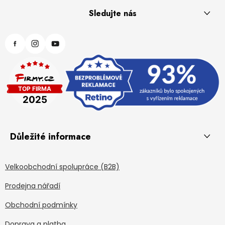
Sledujte nás
Důležité informace
Velkoobchodní spolupráce (B2B)
Prodejna nářadí
Obchodní podmínky
Doprava a platba