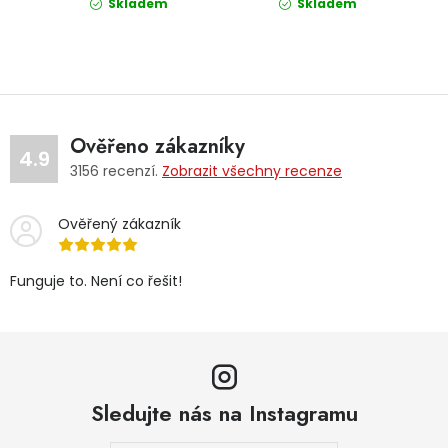
Skladem
Skladem
Ověřeno zákazníky
4.9
3156
recenzí.
Zobrazit všechny recenze
Ověřený zákazník
Funguje to. Není co řešit!
Sledujte nás na Instagramu