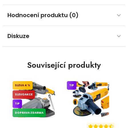
Hodnocení produktu (0)
Diskuze
Související produkty
4 %
TIP
SLEVOAKCE
TIP
DOPRAVA ZDARMA