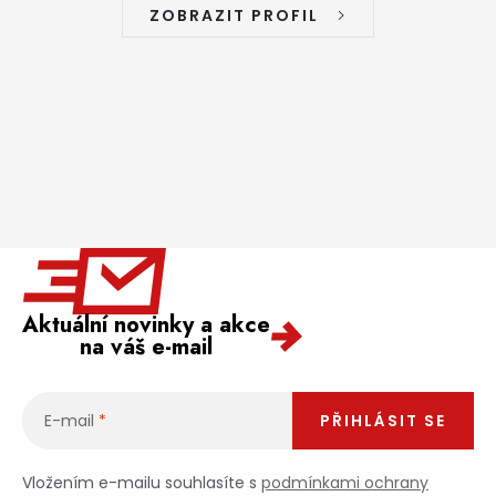
ZOBRAZIT PROFIL
Aktuální novinky a akce
na váš e-mail
E-mail
PŘIHLÁSIT SE
Vložením e-mailu souhlasíte s
podmínkami ochrany