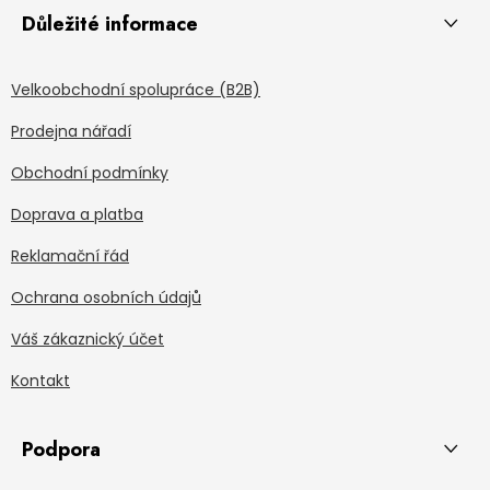
Důležité informace
Velkoobchodní spolupráce (B2B)
Prodejna nářadí
Obchodní podmínky
Doprava a platba
Reklamační řád
Ochrana osobních údajů
Váš zákaznický účet
Kontakt
Podpora