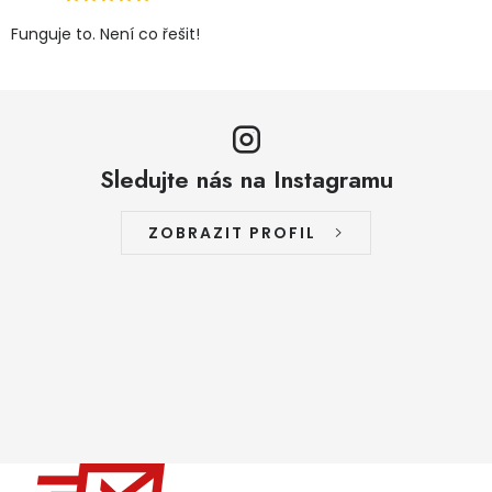
Funguje to. Není co řešit!
Sledujte nás na Instagramu
ZOBRAZIT PROFIL