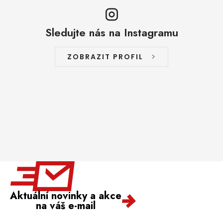
Sledujte nás na Instagramu
ZOBRAZIT PROFIL
Aktuální novinky a akce
na váš e-mail