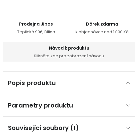
Prodejna Jipos
Dárek zdarma
Teplická 906, Bílina
k objednávce nad 1 000 Kč
Návod k produktu
Klikněte zde pro zobrazení návodu
Popis produktu
Parametry produktu
Související soubory (1)