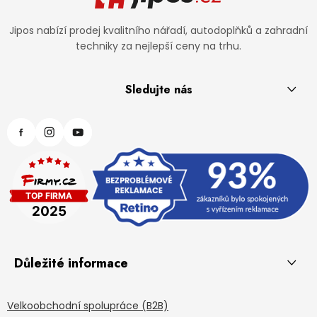
Jipos nabízí prodej kvalitního nářadí, autodoplňků a zahradní
techniky za nejlepší ceny na trhu.
Sledujte nás
Důležité informace
Velkoobchodní spolupráce (B2B)