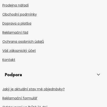
Prodejna nářadí
Obchodní podmínky
Doprava a platba
Reklamační řád
Ochrana osobních údajů
Váš zákaznický účet
Kontakt
Podpora
Jaký je aktuální stav mé objednávky?
Reklamační formulář