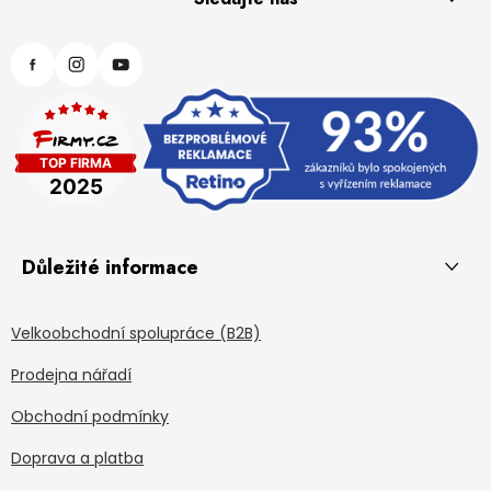
Důležité informace
Velkoobchodní spolupráce (B2B)
Prodejna nářadí
Obchodní podmínky
Doprava a platba