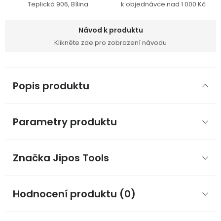
Teplická 906, Bílina
k objednávce nad 1 000 Kč
Návod k produktu
Klikněte zde pro zobrazení návodu
Popis produktu
Parametry produktu
Značka
 Jipos Tools
Hodnocení produktu (0)