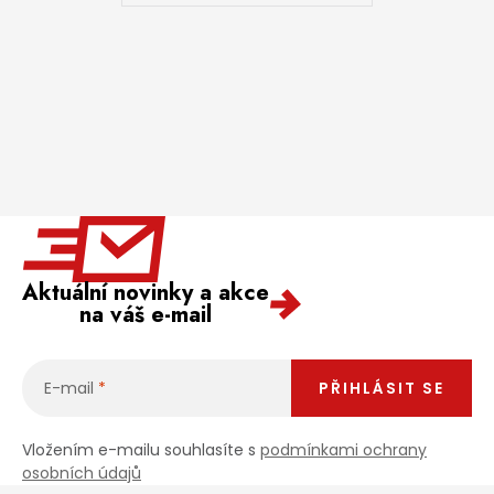
Aktuální novinky a akce
na váš e-mail
E-mail
PŘIHLÁSIT SE
Vložením e-mailu souhlasíte s
podmínkami ochrany
osobních údajů