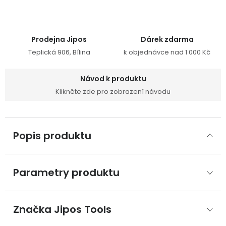
Prodejna Jipos
Dárek zdarma
Teplická 906, Bílina
k objednávce nad 1 000 Kč
Návod k produktu
Klikněte zde pro zobrazení návodu
Popis produktu
Parametry produktu
Značka
 Jipos Tools