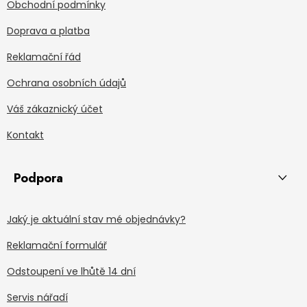
Obchodní podmínky
Doprava a platba
Reklamační řád
Ochrana osobních údajů
Váš zákaznický účet
Kontakt
Podpora
Jaký je aktuální stav mé objednávky?
Reklamační formulář
Odstoupení ve lhůtě 14 dní
Servis nářadí