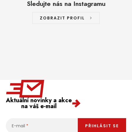
Sledujte nás na Instagramu
ZOBRAZIT PROFIL
Aktuální novinky a akce
na váš e-mail
E-mail
PŘIHLÁSIT SE