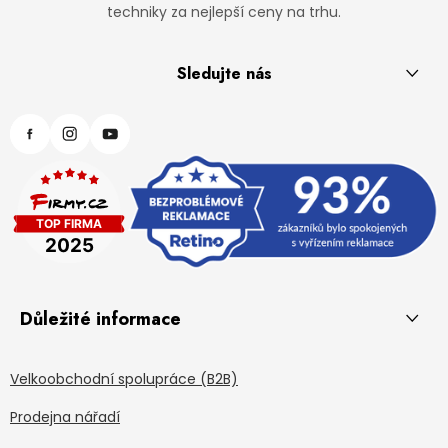
techniky za nejlepší ceny na trhu.
Sledujte nás
Důležité informace
Velkoobchodní spolupráce (B2B)
Prodejna nářadí