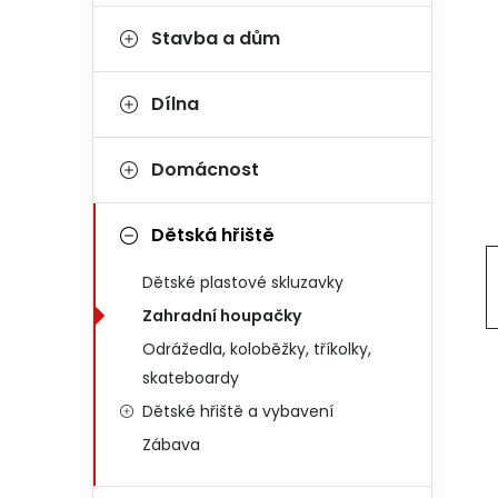
Stavba a dům
Dílna
Domácnost
Dětská hřiště
Dětské plastové skluzavky
Zahradní houpačky
Odrážedla, koloběžky, tříkolky,
skateboardy
Dětské hřiště a vybavení
Zábava