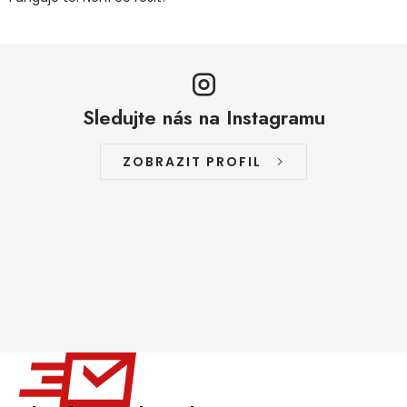
Sledujte nás na Instagramu
ZOBRAZIT PROFIL