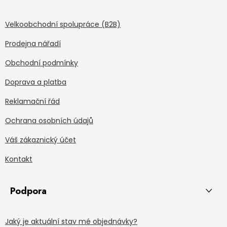
Velkoobchodní spolupráce (B2B)
Prodejna nářadí
Obchodní podmínky
Doprava a platba
Reklamační řád
Ochrana osobních údajů
Váš zákaznický účet
Kontakt
Podpora
Jaký je aktuální stav mé objednávky?