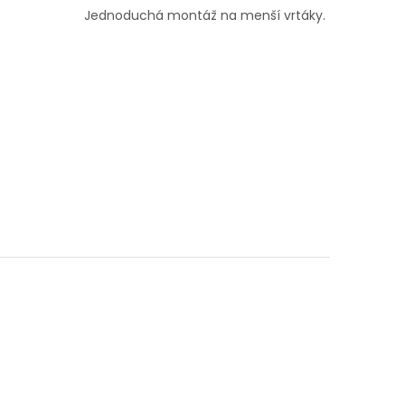
Jednoduchá montáž na menší vrtáky.