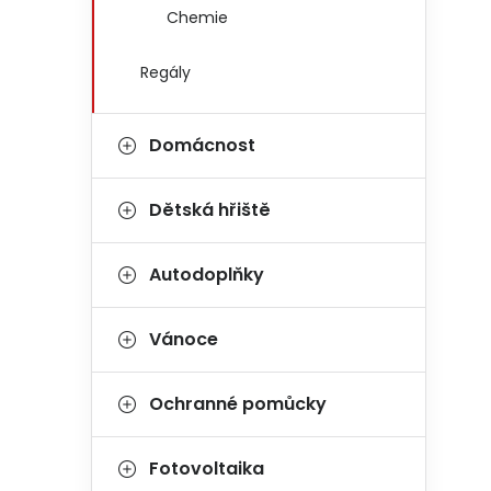
Chemie
Regály
Domácnost
Dětská hřiště
Autodoplňky
Vánoce
Ochranné pomůcky
Fotovoltaika