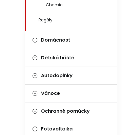
Chemie
Regály
Domácnost
Dětská hřiště
Autodoplňky
Vánoce
Ochranné pomůcky
Fotovoltaika