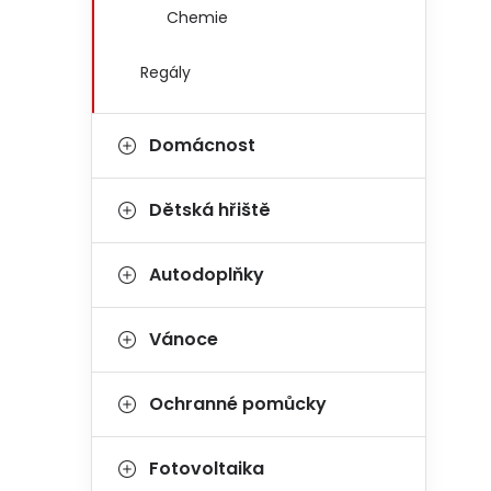
Chemie
Regály
Domácnost
Dětská hřiště
Autodoplňky
Vánoce
Ochranné pomůcky
Fotovoltaika