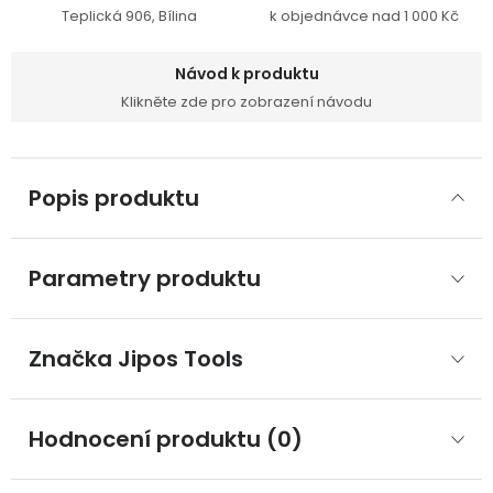
Teplická 906, Bílina
k objednávce nad 1 000 Kč
Návod k produktu
Klikněte zde pro zobrazení návodu
Popis produktu
Parametry produktu
Značka
 Jipos Tools
Hodnocení produktu (0)