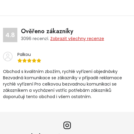
Ověřeno zákazníky
4.8
3096
recenzí.
Zobrazit všechny recenze
Palkou
Obchod s kvalitním zbožím, rychlé vyřízení objednávky
Bezvadná komunikace se zákazníky v případě reklamace
rychlé vyřízení Pro celkovou bezvadnou komunikaci se
zákazníkem a vycházení vstříc potřebám zákazníků
doporučuji tento obchod i všem ostatním.