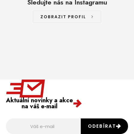
Sledujte nás na Instagramu
ZOBRAZIT PROFIL
Aktuální novinky a akce
na váš e-mail
ODEBÍRAT