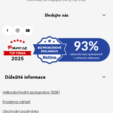
Sledujte nás
Důležité informace
Velkoobchodní spolupráce (B2B)
Prodejna nářadí
Obchodní podmínky