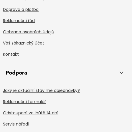
Doprava a platba
Reklamační řád
Ochrana osobních údajů
Váš zákaznický účet
Kontakt
Podpora
Jaký je aktuální stav mé objednávky?
Reklamační formulář
Odstoupení ve lhůtě 14 dní
Servis nářadí