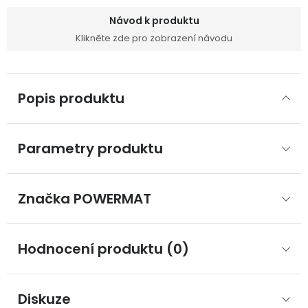
Návod k produktu
Klikněte zde pro zobrazení návodu
Popis produktu
Parametry produktu
Značka
 POWERMAT
Hodnocení produktu (0)
Diskuze