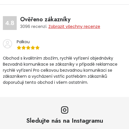
Ověřeno zákazníky
4.8
3096
recenzí.
Zobrazit všechny recenze
Palkou
Obchod s kvalitním zbožím, rychlé vyřízení objednávky
Bezvadná komunikace se zákazníky v případě reklamace
rychlé vyřízení Pro celkovou bezvadnou komunikaci se
zákazníkem a vycházení vstříc potřebám zákazníků
doporučuji tento obchod i všem ostatním.
Sledujte nás na Instagramu