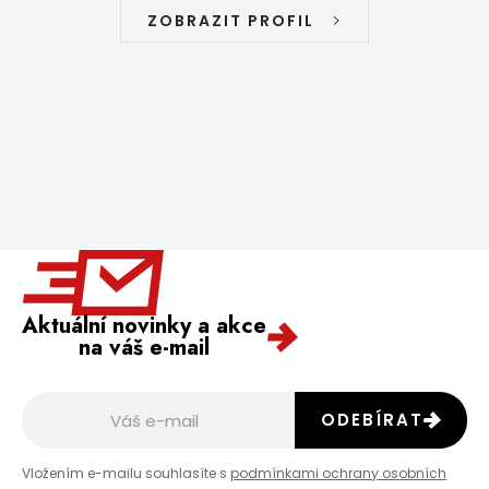
ZOBRAZIT PROFIL
Aktuální novinky a akce
na váš e-mail
ODEBÍRAT
Vložením e-mailu souhlasíte s
podmínkami ochrany osobních