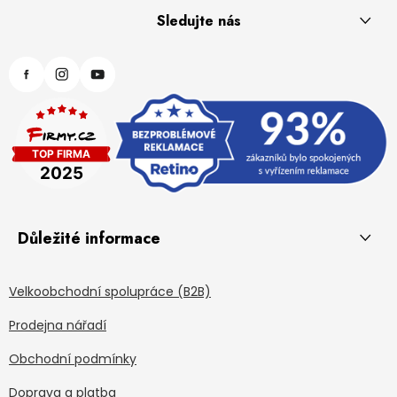
Sledujte nás
Důležité informace
Velkoobchodní spolupráce (B2B)
Prodejna nářadí
Obchodní podmínky
Doprava a platba