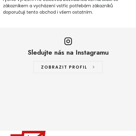
zákazníkem a vycházení vstříc potřebám zákazníků
doporučuji tento obchod i všem ostatním.
Sledujte nás na Instagramu
ZOBRAZIT PROFIL