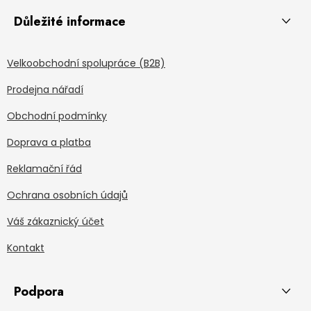
Důležité informace
Velkoobchodní spolupráce (B2B)
Prodejna nářadí
Obchodní podmínky
Doprava a platba
Reklamační řád
Ochrana osobních údajů
Váš zákaznický účet
Kontakt
Podpora