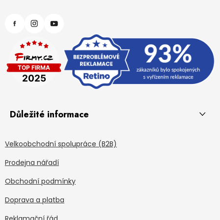
Důležité informace
Velkoobchodní spolupráce (B2B)
Prodejna nářadí
Obchodní podmínky
Doprava a platba
Reklamační řád