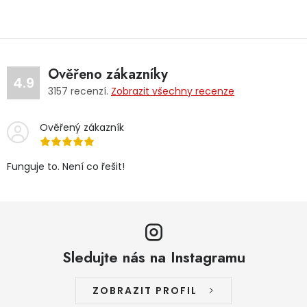
Ověřeno zákazníky
4.9
3157
recenzí.
Zobrazit všechny recenze
Ověřený zákazník
Funguje to. Není co řešit!
Sledujte nás na Instagramu
ZOBRAZIT PROFIL