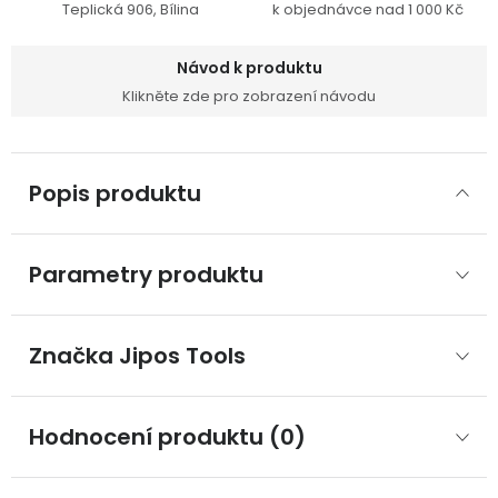
Teplická 906, Bílina
k objednávce nad 1 000 Kč
Návod k produktu
Klikněte zde pro zobrazení návodu
Popis produktu
Parametry produktu
Značka
 Jipos Tools
Hodnocení produktu (0)