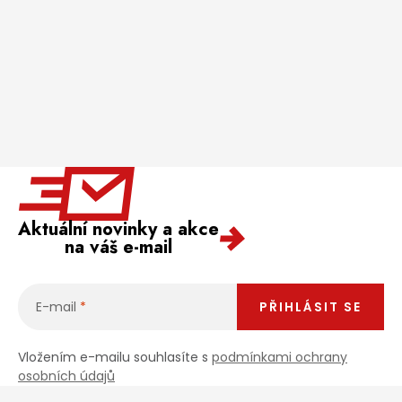
Aktuální novinky a akce
na váš e-mail
E-mail
PŘIHLÁSIT SE
Vložením e-mailu souhlasíte s
podmínkami ochrany
osobních údajů