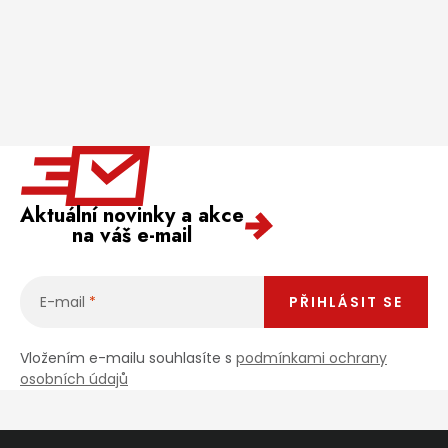
Aktuální novinky a akce
na váš e-mail
E-mail
PŘIHLÁSIT SE
Vložením e-mailu souhlasíte s
podmínkami ochrany
osobních údajů