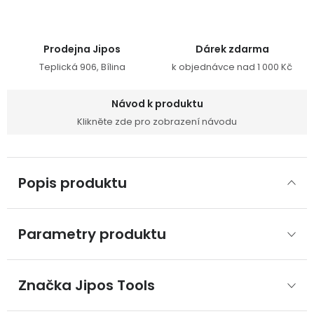
Prodejna Jipos
Dárek zdarma
Teplická 906, Bílina
k objednávce nad 1 000 Kč
Návod k produktu
Klikněte zde pro zobrazení návodu
Popis produktu
Parametry produktu
Značka
 Jipos Tools