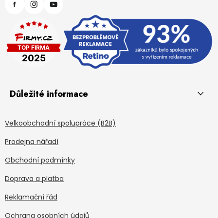
Důležité informace
Velkoobchodní spolupráce (B2B)
Prodejna nářadí
Obchodní podmínky
Doprava a platba
Reklamační řád
Ochrana osobních údajů