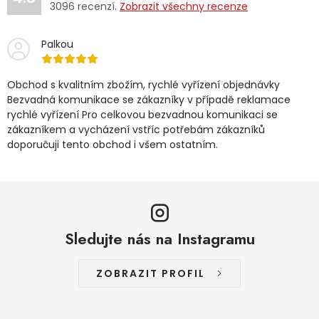
3096
recenzí.
Zobrazit všechny recenze
Palkou
Obchod s kvalitním zbožím, rychlé vyřízení objednávky
Bezvadná komunikace se zákazníky v případě reklamace
rychlé vyřízení Pro celkovou bezvadnou komunikaci se
zákazníkem a vycházení vstříc potřebám zákazníků
doporučuji tento obchod i všem ostatním.
Sledujte nás na Instagramu
ZOBRAZIT PROFIL