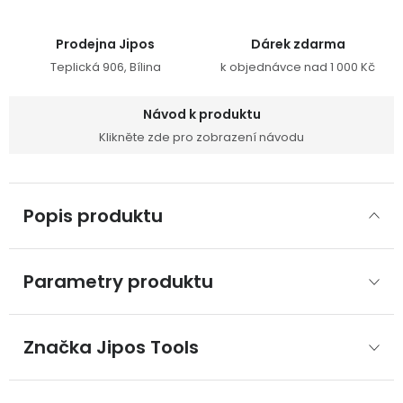
Prodejna Jipos
Dárek zdarma
Teplická 906, Bílina
k objednávce nad 1 000 Kč
Návod k produktu
Klikněte zde pro zobrazení návodu
Popis produktu
Parametry produktu
Značka
 Jipos Tools