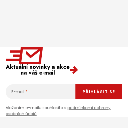
Aktuální novinky a akce
na váš e-mail
E-mail
PŘIHLÁSIT SE
Vložením e-mailu souhlasíte s
podmínkami ochrany
osobních údajů