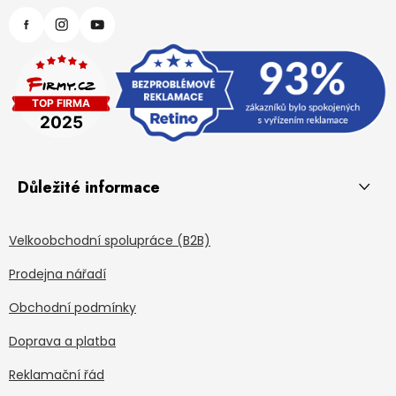
Důležité informace
Velkoobchodní spolupráce (B2B)
Prodejna nářadí
Obchodní podmínky
Doprava a platba
Reklamační řád