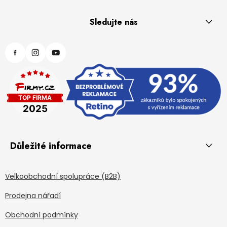
Sledujte nás
Důležité informace
Velkoobchodní spolupráce (B2B)
Prodejna nářadí
Obchodní podmínky