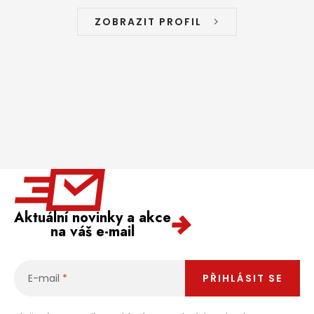
ZOBRAZIT PROFIL
Aktuální novinky a akce
na váš e-mail
E-mail
PŘIHLÁSIT SE