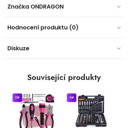
Značka
 ONDRAGON
Hodnocení produktu (0)
Diskuze
Související produkty
TIP
TIP