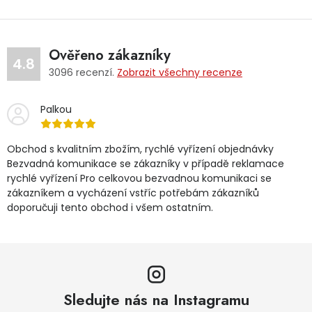
Ověřeno zákazníky
4.8
3096
recenzí.
Zobrazit všechny recenze
Palkou
Obchod s kvalitním zbožím, rychlé vyřízení objednávky
Bezvadná komunikace se zákazníky v případě reklamace
rychlé vyřízení Pro celkovou bezvadnou komunikaci se
zákazníkem a vycházení vstříc potřebám zákazníků
doporučuji tento obchod i všem ostatním.
Sledujte nás na Instagramu