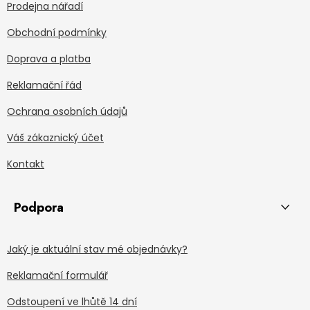
Prodejna nářadí
Obchodní podmínky
Doprava a platba
Reklamační řád
Ochrana osobních údajů
Váš zákaznický účet
Kontakt
Podpora
Jaký je aktuální stav mé objednávky?
Reklamační formulář
Odstoupení ve lhůtě 14 dní