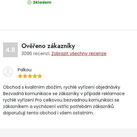
Skladem
Ověřeno zákazníky
4.8
3096
recenzí.
Zobrazit všechny recenze
Palkou
Obchod s kvalitním zbožím, rychlé vyřízení objednávky
Bezvadná komunikace se zákazníky v případě reklamace
rychlé vyřízení Pro celkovou bezvadnou komunikaci se
zákazníkem a vycházení vstříc potřebám zákazníků
doporučuji tento obchod i všem ostatním.