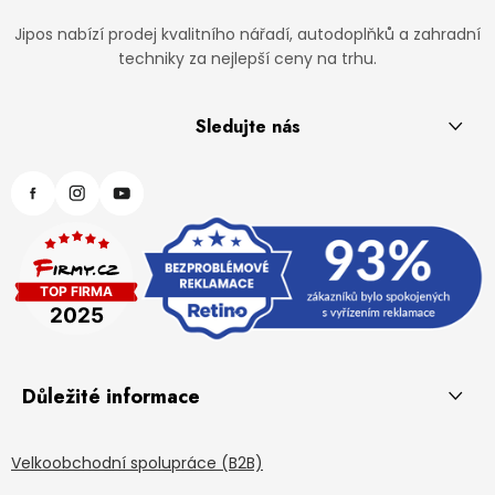
Jipos nabízí prodej kvalitního nářadí, autodoplňků a zahradní
techniky za nejlepší ceny na trhu.
Sledujte nás
Důležité informace
Velkoobchodní spolupráce (B2B)