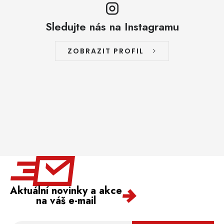
Sledujte nás na Instagramu
ZOBRAZIT PROFIL
Aktuální novinky a akce
na váš e-mail