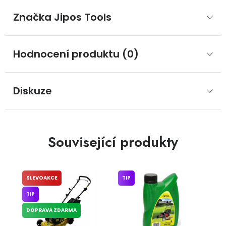
Značka
 Jipos Tools
Hodnocení produktu (0)
Diskuze
Související produkty
SLEVOAKCE
TIP
TIP
DOPRAVA ZDARMA