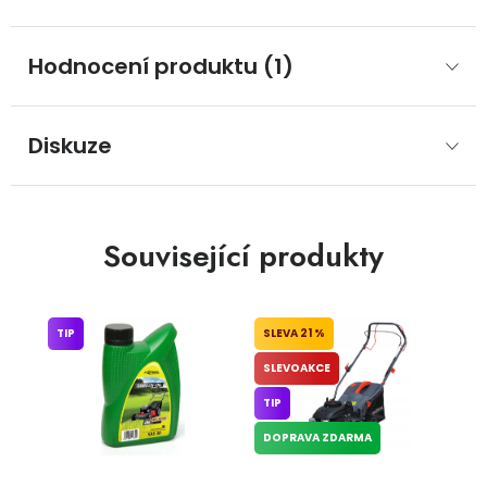
Hodnocení produktu (1)
Diskuze
Související produkty
TIP
21 %
SLEVOAKCE
TIP
DOPRAVA ZDARMA