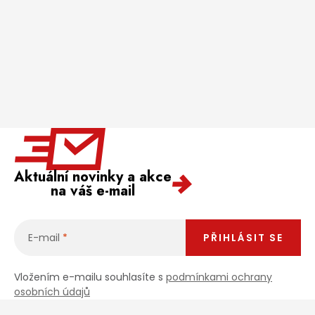
Aktuální novinky a akce
na váš e-mail
E-mail
PŘIHLÁSIT SE
Vložením e-mailu souhlasíte s
podmínkami ochrany
osobních údajů