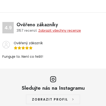
Ověřeno zákazníky
4.9
3157
recenzí.
Zobrazit všechny recenze
Ověřený zákazník
Funguje to. Není co řešit!
Sledujte nás na Instagramu
ZOBRAZIT PROFIL