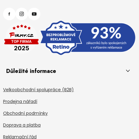
Důležité informace
Velkoobchodní spolupráce (B2B)
Prodejna nářadí
Obchodní podmínky
Doprava a platba
Reklamační řád