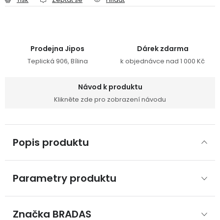
Prodejna Jipos
Dárek zdarma
Teplická 906, Bílina
k objednávce nad 1 000 Kč
Návod k produktu
Klikněte zde pro zobrazení návodu
Popis produktu
Parametry produktu
Značka
 BRADAS