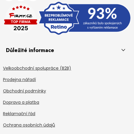
Důležité informace
Velkoobchodní spolupráce (B2B)
Prodejna nářadí
Obchodní podmínky
Doprava a platba
Reklamační řád
Ochrana osobních údajů