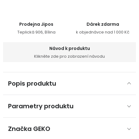
Prodejna Jipos
Dárek zdarma
Teplická 906, Bílina
k objednávce nad 1 000 Kč
Návod k produktu
Klikněte zde pro zobrazení návodu
Popis produktu
Parametry produktu
Značka
 GEKO