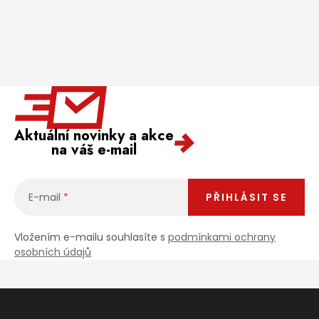
Aktuální novinky a akce
na váš e-mail
E-mail
PŘIHLÁSIT SE
Vložením e-mailu souhlasíte s
podmínkami ochrany
osobních údajů