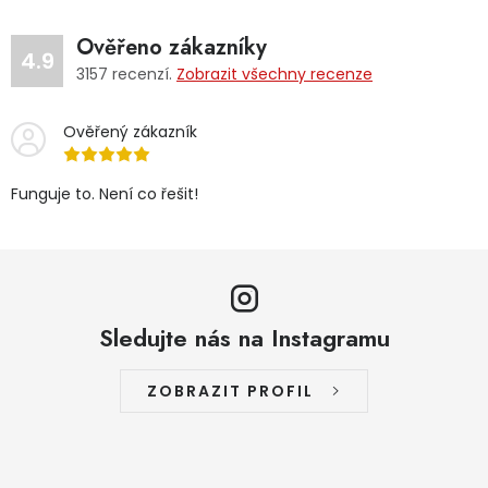
Ověřeno zákazníky
4.9
3157
recenzí.
Zobrazit všechny recenze
Ověřený zákazník
Funguje to. Není co řešit!
Sledujte nás na Instagramu
ZOBRAZIT PROFIL