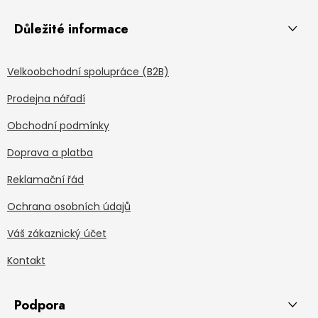
Důležité informace
Velkoobchodní spolupráce (B2B)
Prodejna nářadí
Obchodní podmínky
Doprava a platba
Reklamační řád
Ochrana osobních údajů
Váš zákaznický účet
Kontakt
Podpora