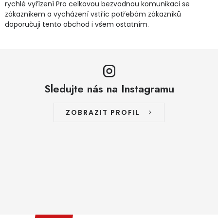
rychlé vyřízení Pro celkovou bezvadnou komunikaci se
zákazníkem a vycházení vstříc potřebám zákazníků
doporučuji tento obchod i všem ostatním.
Sledujte nás na Instagramu
ZOBRAZIT PROFIL