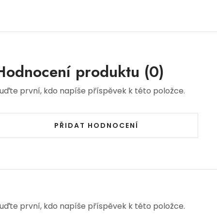
Hodnocení produktu (0)
uďte první, kdo napíše příspěvek k této položce.
PŘIDAT HODNOCENÍ
uďte první, kdo napíše příspěvek k této položce.