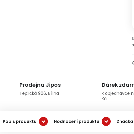
Prodejna Jipos
Dárek zda
Teplická 906, Bílina
k objednávce n
Kč
Popis produktu
Hodnocení produktu
Značka