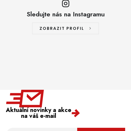
Sledujte nás na Instagramu
ZOBRAZIT PROFIL
Aktuální novinky a akce
na váš e-mail