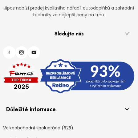
Jipos nabízí prodej kvalitního nářadí, autodoplňků a zahradní
techniky za nejlepší ceny na trhu.
Sledujte nás
Důležité informace
Velkoobchodní spolupráce (B2B)