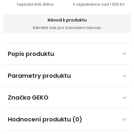
Teplická 906, Bílina
k objednávce nad 1 000 Kč
Návod k produktu
Klikněte zde pro zobrazení návodu
Popis produktu
Parametry produktu
Značka
 GEKO
Hodnocení produktu (0)