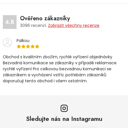
Ověřeno zákazníky
4.8
3096
recenzí.
Zobrazit všechny recenze
Palkou
Obchod s kvalitním zbožím, rychlé vyřízení objednávky
Bezvadná komunikace se zákazníky v případě reklamace
rychlé vyřízení Pro celkovou bezvadnou komunikaci se
zákazníkem a vycházení vstříc potřebám zákazníků
doporučuji tento obchod i všem ostatním.
Sledujte nás na Instagramu