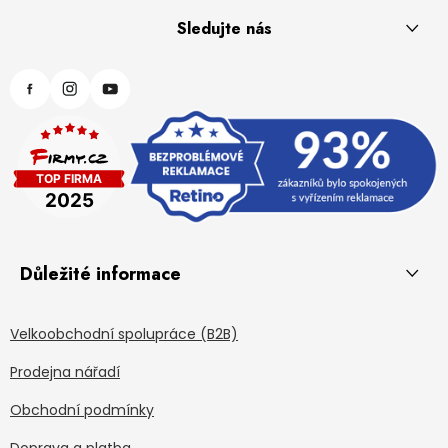
Sledujte nás
Důležité informace
Velkoobchodní spolupráce (B2B)
Prodejna nářadí
Obchodní podmínky
Doprava a platba