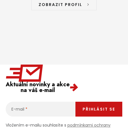
ZOBRAZIT PROFIL
Aktuální novinky a akce
na váš e-mail
E-mail
PŘIHLÁSIT SE
Vložením e-mailu souhlasíte s
podmínkami ochrany