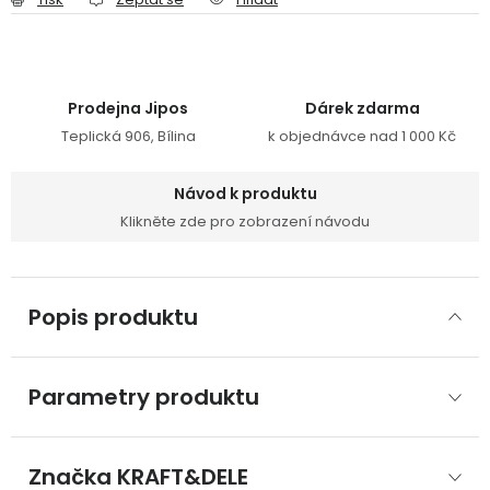
Prodejna Jipos
Dárek zdarma
Teplická 906, Bílina
k objednávce nad 1 000 Kč
Návod k produktu
Klikněte zde pro zobrazení návodu
Popis produktu
Parametry produktu
Značka
 KRAFT&DELE