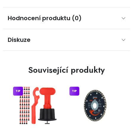
Hodnocení produktu (0)
Diskuze
Související produkty
TIP
TIP