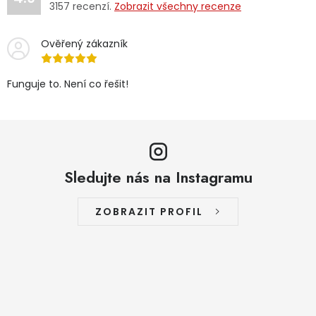
3157
recenzí.
Zobrazit všechny recenze
Ověřený zákazník
Funguje to. Není co řešit!
Sledujte nás na Instagramu
ZOBRAZIT PROFIL