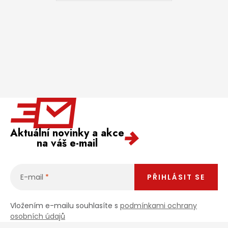
Aktuální novinky a akce
na váš e-mail
E-mail
PŘIHLÁSIT SE
Vložením e-mailu souhlasíte s
podmínkami ochrany
osobních údajů