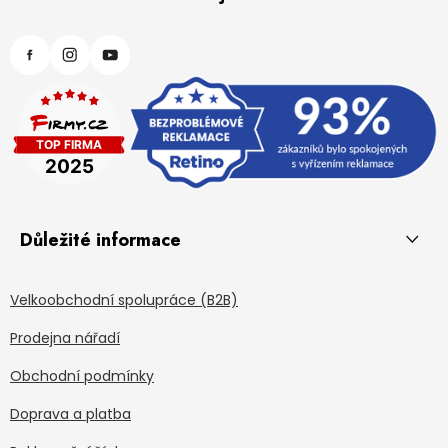
Důležité informace
Velkoobchodní spolupráce (B2B)
Prodejna nářadí
Obchodní podmínky
Doprava a platba