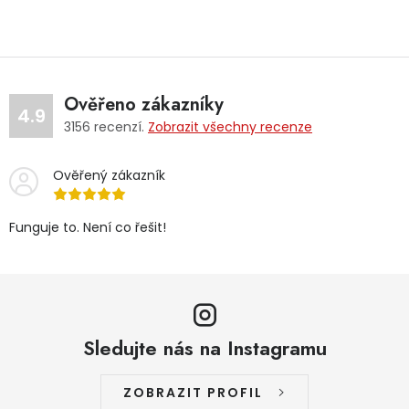
Ověřeno zákazníky
4.9
3156
recenzí.
Zobrazit všechny recenze
Ověřený zákazník
Funguje to. Není co řešit!
Sledujte nás na Instagramu
ZOBRAZIT PROFIL