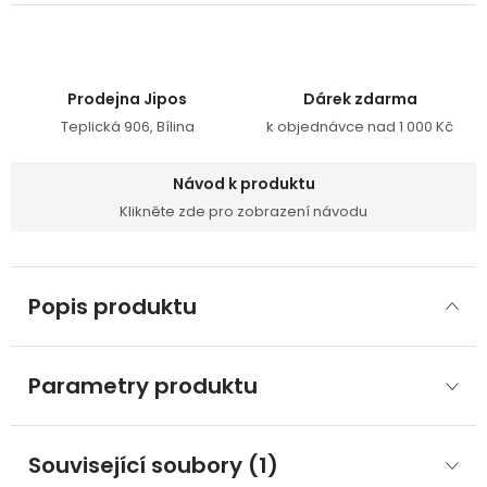
Prodejna Jipos
Dárek zdarma
Teplická 906, Bílina
k objednávce nad 1 000 Kč
Návod k produktu
Klikněte zde pro zobrazení návodu
Popis produktu
Parametry produktu
Související soubory (1)