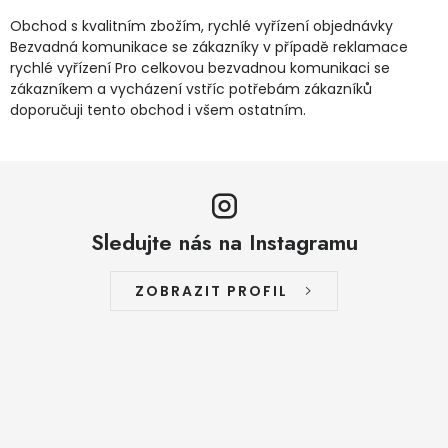
Obchod s kvalitním zbožím, rychlé vyřízení objednávky
Bezvadná komunikace se zákazníky v případě reklamace
rychlé vyřízení Pro celkovou bezvadnou komunikaci se
zákazníkem a vycházení vstříc potřebám zákazníků
doporučuji tento obchod i všem ostatním.
Sledujte nás na Instagramu
ZOBRAZIT PROFIL