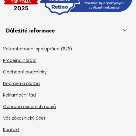
Důležité informace
Velkoobchodní spolupráce (B2B)
Prodejna nářadí
Obchodní podmínky
Doprava a platba
Reklamační řád
Ochrana osobních údajů
Váš zákaznický účet
Kontakt