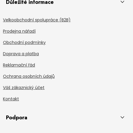
Důležité informace
Velkoobchodní spolupráce (B2B)
Prodejna nářadí
Obchodní podmínky
Doprava a platba
Reklamační řád
Ochrana osobních údajů
Váš zákaznický účet
Kontakt
Podpora