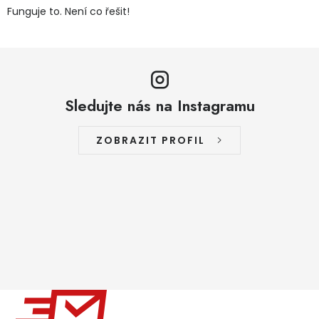
Funguje to. Není co řešit!
Sledujte nás na Instagramu
ZOBRAZIT PROFIL