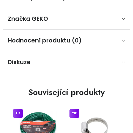
Značka
 GEKO
Hodnocení produktu (0)
Diskuze
Související produkty
TIP
TIP