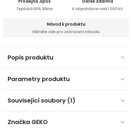
Prodejna Jipos
Dárek zdarma
Teplická 906, Bílina
k objednávce nad 1 000 Kč
Návod k produktu
Klikněte zde pro zobrazení návodu
Popis produktu
Parametry produktu
Související soubory (1)
Značka
 GEKO