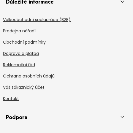
Důležité informace
Velkoobchodní spolupráce (B2B)
Prodejna nářadí
Obchodní podmínky
Doprava a platba
Reklamační řád
Ochrana osobních údajů
Váš zákaznický účet
Kontakt
Podpora