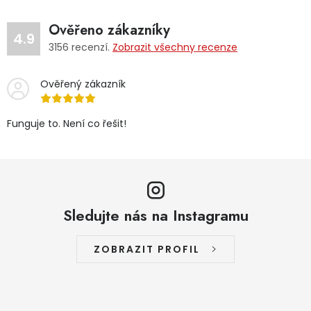
Ověřeno zákazníky
4.9
3156
recenzí.
Zobrazit všechny recenze
Ověřený zákazník
Funguje to. Není co řešit!
Sledujte nás na Instagramu
ZOBRAZIT PROFIL