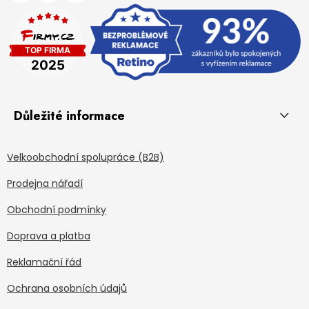
Důležité informace
Velkoobchodní spolupráce (B2B)
Prodejna nářadí
Obchodní podmínky
Doprava a platba
Reklamační řád
Ochrana osobních údajů