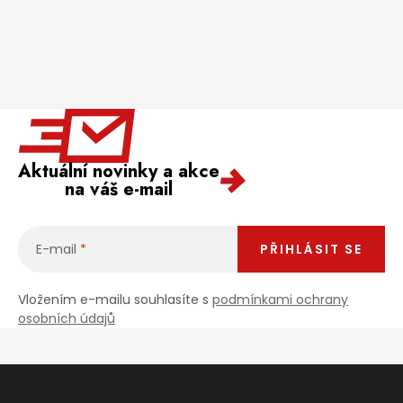
Aktuální novinky a akce
na váš e-mail
E-mail
PŘIHLÁSIT SE
Vložením e-mailu souhlasíte s
podmínkami ochrany
osobních údajů