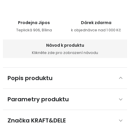
Prodejna Jipos
Dárek zdarma
Teplická 906, Bílina
k objednávce nad 1 000 Kč
Návod k produktu
Klikněte zde pro zobrazení návodu
Popis produktu
Parametry produktu
Značka
 KRAFT&DELE