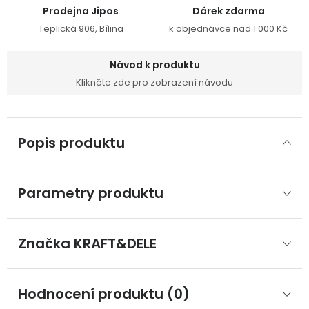
Prodejna Jipos
Dárek zdarma
Teplická 906, Bílina
k objednávce nad 1 000 Kč
Návod k produktu
Klikněte zde pro zobrazení návodu
Popis produktu
Parametry produktu
Značka
 KRAFT&DELE
Hodnocení produktu (0)