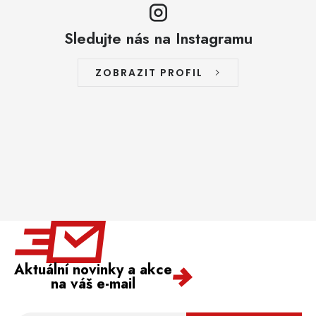
Sledujte nás na Instagramu
ZOBRAZIT PROFIL
Aktuální novinky a akce
na váš e-mail