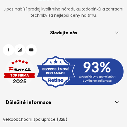
Jipos nabízí prodej kvalitního nářadí, autodoplňků a zahradní
techniky za nejlepší ceny na trhu.
Sledujte nás
Důležité informace
Velkoobchodní spolupráce (B2B)