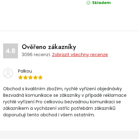
Skladem
Ověřeno zákazníky
4.8
3096
recenzí.
Zobrazit všechny recenze
Palkou
Obchod s kvalitním zbožím, rychlé vyřízení objednávky
Bezvadná komunikace se zákazníky v případě reklamace
rychlé vyřízení Pro celkovou bezvadnou komunikaci se
zákazníkem a vycházení vstříc potřebám zákazníků
doporučuji tento obchod i všem ostatním.