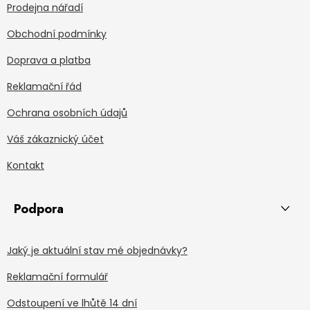
Prodejna nářadí
Obchodní podmínky
Doprava a platba
Reklamační řád
Ochrana osobních údajů
Váš zákaznický účet
Kontakt
Podpora
Jaký je aktuální stav mé objednávky?
Reklamační formulář
Odstoupení ve lhůtě 14 dní