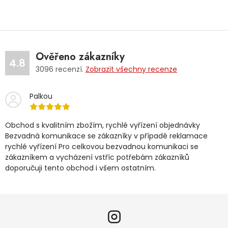
Ověřeno zákazníky
4.8
3096
recenzí.
Zobrazit všechny recenze
Palkou
Obchod s kvalitním zbožím, rychlé vyřízení objednávky
Bezvadná komunikace se zákazníky v případě reklamace
rychlé vyřízení Pro celkovou bezvadnou komunikaci se
zákazníkem a vycházení vstříc potřebám zákazníků
doporučuji tento obchod i všem ostatním.