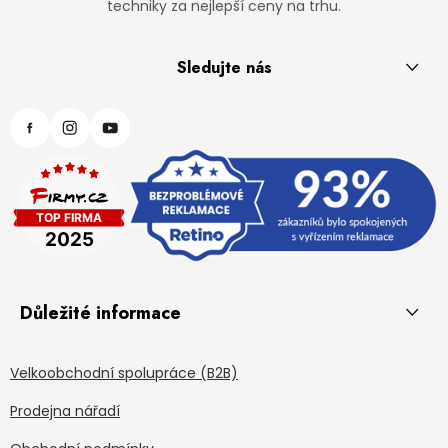
techniky za nejlepší ceny na trhu.
Sledujte nás
Důležité informace
Velkoobchodní spolupráce (B2B)
Prodejna nářadí