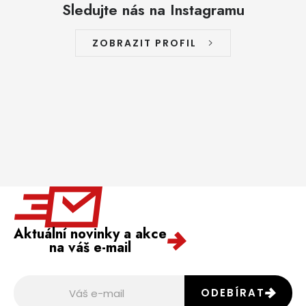
Sledujte nás na Instagramu
ZOBRAZIT PROFIL
Aktuální novinky a akce
na váš e-mail
ODEBÍRAT