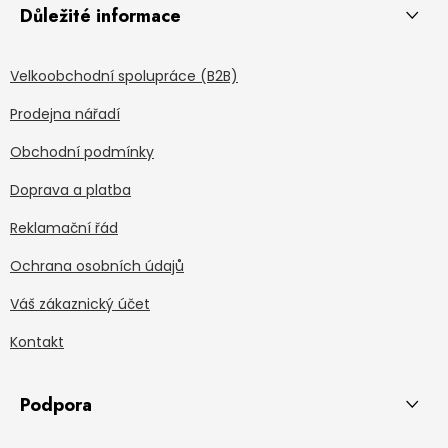
Důležité informace
Velkoobchodní spolupráce (B2B)
Prodejna nářadí
Obchodní podmínky
Doprava a platba
Reklamační řád
Ochrana osobních údajů
Váš zákaznický účet
Kontakt
Podpora