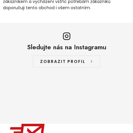
zákazníkem a vycházení vstříc potřebám zákazníků
doporučuji tento obchod i všem ostatním.
Sledujte nás na Instagramu
ZOBRAZIT PROFIL