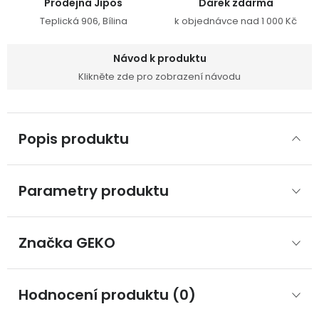
Prodejna Jipos
Dárek zdarma
Teplická 906, Bílina
k objednávce nad 1 000 Kč
Návod k produktu
Klikněte zde pro zobrazení návodu
Popis produktu
Parametry produktu
Značka
 GEKO
Hodnocení produktu (0)