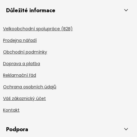
Důležité informace
Velkoobchodní spolupráce (B2B)
Prodejna nářadí
Obchodní podmínky
Doprava a platba
Reklamační řád
Ochrana osobních údajů
Váš zákaznický účet
Kontakt
Podpora