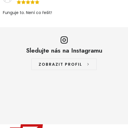
Funguje to. Není co řešit!
Sledujte nás na Instagramu
ZOBRAZIT PROFIL